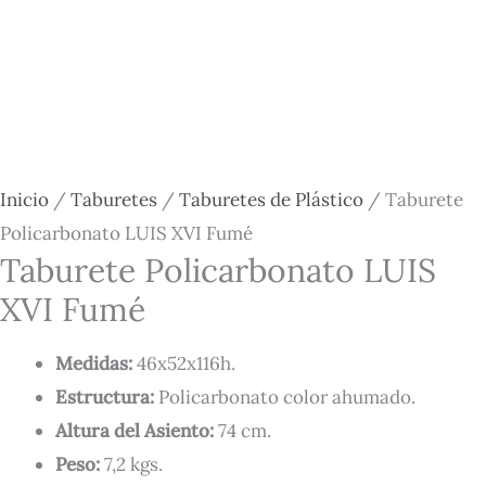
Inicio
/
Taburetes
/
Taburetes de Plástico
/ Taburete
Policarbonato LUIS XVI Fumé
Taburete Policarbonato LUIS
XVI Fumé
Medidas:
46x52x116h
.
Estructura:
Policarbonato color ahumado.
Altura del Asiento:
74 cm.
Peso:
7,2 kgs.