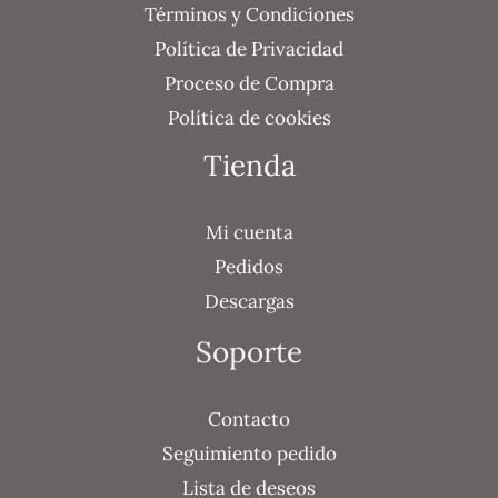
Términos y Condiciones
Política de Privacidad
Proceso de Compra
Política de cookies
Tienda
Mi cuenta
Pedidos
Descargas
Soporte
Contacto
Seguimiento pedido
Lista de deseos