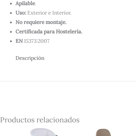
Apilable
.
Uso:
Exterior e Interior.
No requiere montaje.
Certificada para Hostelería.
EN
15373:2007
Descripción
Productos relacionados