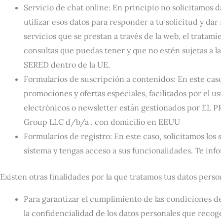
Servicio de chat online: En principio no solicitamos
utilizar esos datos para responder a tu solicitud y dar
servicios que se prestan a través de la web, el tratami
consultas que puedas tener y que no estén sujetas a l
SERED dentro de la UE.
Formularios de suscripción a contenidos: En este caso,
promociones y ofertas especiales, facilitados por el us
electrónicos o newsletter están gestionados por EL P
Group LLC d/b/a , con domicilio en EEUU
Formularios de registro: En este caso, solicitamos lo
sistema y tengas acceso a sus funcionalidades. Te inf
Existen otras finalidades por la que tratamos tus datos perso
Para garantizar el cumplimiento de las condiciones de 
la confidencialidad de los datos personales que recog