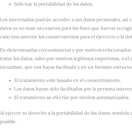
Solicitar la portabilidad de los datos.
Los interesados podrán acceder a sus datos personales, así com
datos ya no sean necesarios para los fines que fueron recogi
caso únicamente los conservaremos para el ejercicio o la de
En determinadas circunstancias y por motivos relacionados 
tratar los datos, salvo por motivos legítimos imperiosos, o e
incumban, que nos hayas facilitado y en un formato estructu
El tratamiento esté basado en el consentimiento.
Los datos hayan sido facilitados por la persona interes
El tratamiento se efectúe por medios automatizados.
Al ejercer tu derecho a la portabilidad de los datos, tendr
posible.