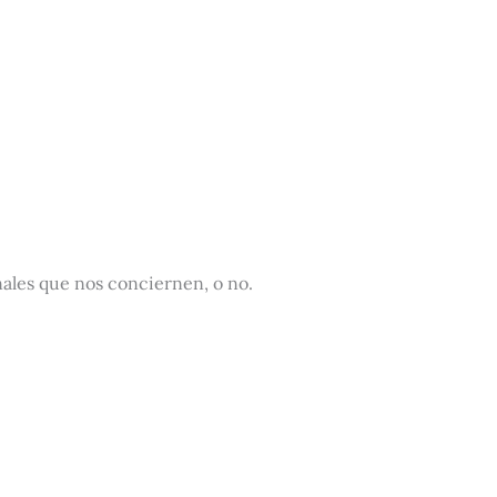
ales que nos conciernen, o no.