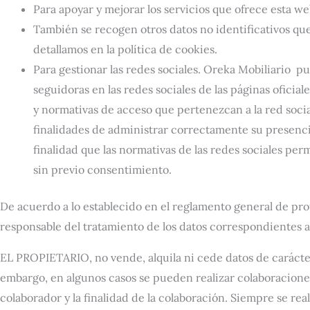
Para apoyar y mejorar los servicios que ofrece esta we
También se recogen otros datos no identificativos qu
detallamos en la política de cookies.
Para gestionar las redes sociales. Oreka Mobiliario pu
seguidoras en las redes sociales de las páginas oficia
y normativas de acceso que pertenezcan a la red soci
finalidades de administrar correctamente su presencia
finalidad que las normativas de las redes sociales per
sin previo consentimiento.
De acuerdo a lo establecido en el reglamento general de pro
responsable del tratamiento de los datos correspondientes a
EL PROPIETARIO, no vende, alquila ni cede datos de carácter 
embargo, en algunos casos se pueden realizar colaboraciones
colaborador y la finalidad de la colaboración. Siempre se rea