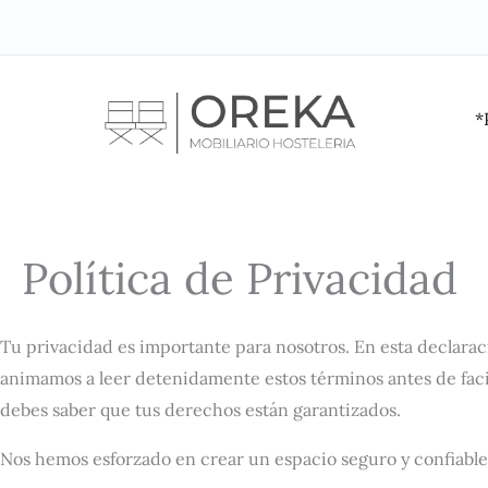
Ir
al
contenido
*
Política de Privacidad
Tu privacidad es importante para nosotros. En esta declarac
animamos a leer detenidamente estos términos antes de facil
debes saber que tus derechos están garantizados.
Nos hemos esforzado en crear un espacio seguro y confiable