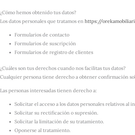
¿Cómo hemos obtenido tus datos?
Los datos personales que tratamos en
https://orekamobilia
Formularios de contacto
Formularios de suscripción
Formularios de registro de clientes
¿Cuáles son tus derechos cuando nos facilitas tus datos?
Cualquier persona tiene derecho a obtener confirmación so
Las personas interesadas tienen derecho a:
Solicitar el acceso a los datos personales relativos al i
Solicitar su rectificación o supresión.
Solicitar la limitación de su tratamiento.
Oponerse al tratamiento.