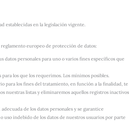
 establecidas en la legislación vigente.
vo reglamento europeo de protección de datos:
us datos personales para uno o varios fines específicos que
s para los que los requerimos. Los mínimos posibles.
para los fines del tratamiento, en función a la finalidad, te
 nuestras listas y eliminaremos aquellos registros inactivos
 adecuada de los datos personales y se garantice
o uso indebido de los datos de nuestros usuarios por parte