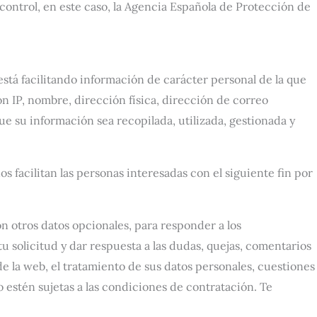
 control, en este caso, la Agencia Española de Protección de
está facilitando información de carácter personal de la que
 IP, nombre, dirección física, dirección de correo
ue su información sea recopilada, utilizada, gestionada y
 facilitan las personas interesadas con el siguiente fin por
n otros datos opcionales, para responder a los
u solicitud y dar respuesta a las dudas, quejas, comentarios
de la web, el tratamiento de sus datos personales, cuestiones
o estén sujetas a las condiciones de contratación. Te