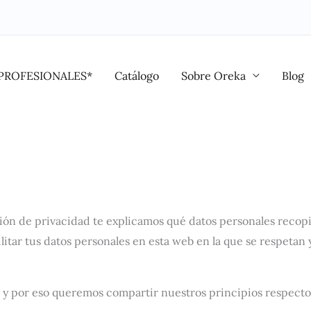
PROFESIONALES*
Catálogo
Sobre Oreka
Blog
ión de privacidad te explicamos qué datos personales recopi
itar tus datos personales en esta web en la que se respetan 
 y por eso queremos compartir nuestros principios respecto 