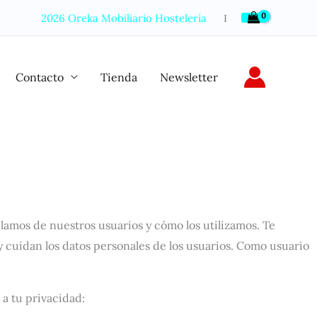
2026 Oreka Mobiliario Hostelería
Ι
Contacto
Tienda
Newsletter
lamos de nuestros usuarios y cómo los utilizamos. Te
y cuidan los datos personales de los usuarios. Como usuario
a tu privacidad: