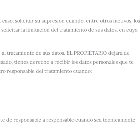
 caso, solicitar su supresión cuando, entre otros motivos, los
olicitar la limitación del tratamiento de sus datos, en cuyo
e al tratamiento de sus datos. EL PROPIETARIO dejará de
esado, tienes derecho a recibir los datos personales que te
otro responsable del tratamiento cuando:
mente de responsable a responsable cuando sea técnicamente