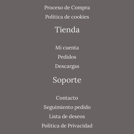
Proceso de Compra
Política de cookies
Tienda
Mi cuenta
Pedidos
Descargas
Soporte
Contacto
Seguimiento pedido
Lista de deseos
Política de Privacidad