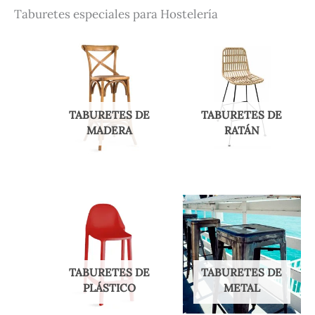
Taburetes especiales para Hostelería
TABURETES DE
TABURETES DE
MADERA
RATÁN
TABURETES DE
TABURETES DE
PLÁSTICO
METAL