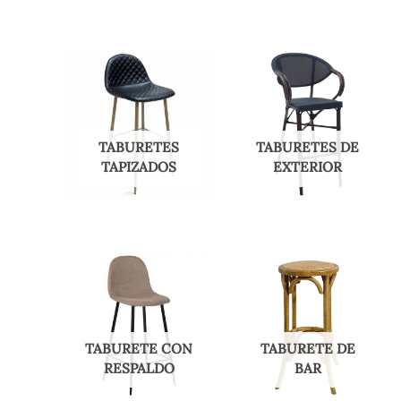
TABURETES
TABURETES DE
TAPIZADOS
EXTERIOR
TABURETE CON
TABURETE DE
RESPALDO
BAR