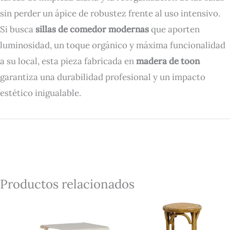
sin perder un ápice de robustez frente al uso intensivo.
Si busca
sillas de comedor modernas
que aporten
luminosidad, un toque orgánico y máxima funcionalidad
a su local, esta pieza fabricada en
madera de toon
garantiza una durabilidad profesional y un impacto
estético inigualable.
Productos relacionados