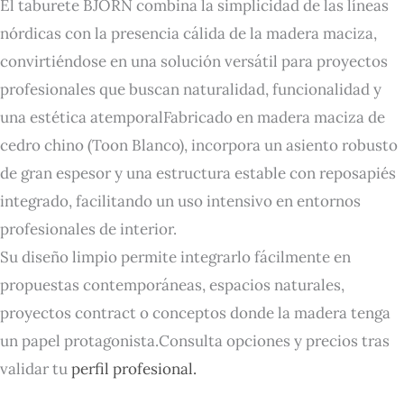
El taburete BJORN combina la simplicidad de las líneas
nórdicas con la presencia cálida de la madera maciza,
convirtiéndose en una solución versátil para proyectos
profesionales que buscan naturalidad, funcionalidad y
una estética atemporalFabricado en madera maciza de
cedro chino (Toon Blanco), incorpora un asiento robusto
de gran espesor y una estructura estable con reposapiés
integrado, facilitando un uso intensivo en entornos
profesionales de interior.
Su diseño limpio permite integrarlo fácilmente en
propuestas contemporáneas, espacios naturales,
proyectos contract o conceptos donde la madera tenga
un papel protagonista.Consulta opciones y precios tras
validar tu
perfil profesional.