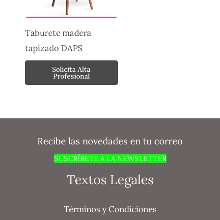
Taburete madera
tapizado DAPS
Solicita Alta
Profesional
Recibe las novedades en tu correo
SUSCRÍBETE A LA NEWSLETTER
Textos Legales
Términos y Condiciones