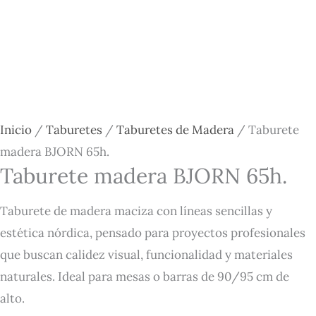
Inicio
/
Taburetes
/
Taburetes de Madera
/ Taburete
madera BJORN 65h.
Taburete madera BJORN 65h.
Taburete de madera maciza con líneas sencillas y
estética nórdica, pensado para proyectos profesionales
que buscan calidez visual, funcionalidad y materiales
naturales. Ideal para mesas o barras de 90/95 cm de
alto.