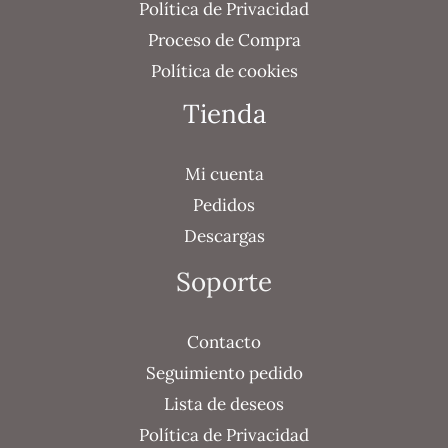
Política de Privacidad
Proceso de Compra
Política de cookies
Tienda
Mi cuenta
Pedidos
Descargas
Soporte
Contacto
Seguimiento pedido
Lista de deseos
Política de Privacidad