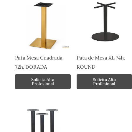
Pata Mesa Cuadrada
Pata de Mesa XL 74h.
72h. DORADA
ROUND
Solicita Alta
Solicita Alta
Profesional
Profesional