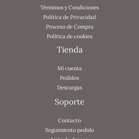
Términos y Condiciones
Política de Privacidad
Proceso de Compra
Política de cookies
Tienda
Mi cuenta
Pedidos
Descargas
Soporte
Contacto
Seguimiento pedido