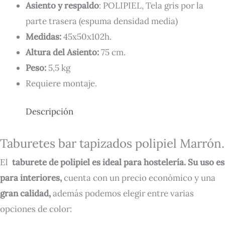
Asiento y respaldo
: POLIPIEL, Tela gris por la
parte trasera (espuma densidad media)
Medidas:
45x50x102h.
Altura del Asiento:
75 cm.
Peso:
5,5 kg
Requiere montaje.
Descripción
Taburetes bar tapizados polipiel Marrón.
El
taburete de polipiel es ideal para hostelería. Su uso es
para interiores,
cuenta con un precio económico y una
gran calidad,
además podemos elegir entre varias
opciones de color: