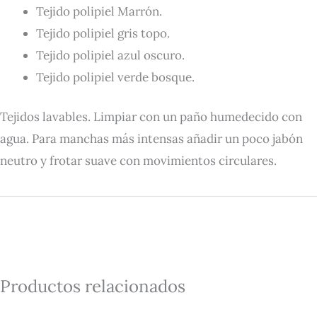
Tejido polipiel Marrón.
Tejido polipiel gris topo.
Tejido polipiel azul oscuro.
Tejido polipiel verde bosque.
Tejidos lavables. Limpiar con un paño humedecido con
agua. Para manchas más intensas añadir un poco jabón
neutro y frotar suave con movimientos circulares.
Productos relacionados