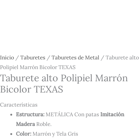
Inicio
/
Taburetes
/
Taburetes de Metal
/ Taburete alto
Polipiel Marrón Bicolor TEXAS
Taburete alto Polipiel Marrón
Bicolor TEXAS
Características
Estructura:
METÁLICA Con patas
Imitación
Madera
Roble.
Color:
Marrón y Tela Gris