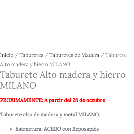
Inicio
/
Taburetes
/
Taburetes de Madera
/ Taburete
Alto madera y hierro MILANO
Taburete Alto madera y hierro
MILANO
PROXIMAMENTE: A partir del 28 de octubre
Taburete alto de madera y metal MILANO.
Estructura: ACERO con
Reposapiés