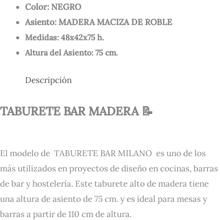
Color: NEGRO
Asiento: MADERA MACIZA DE ROBLE
Medidas: 48x42x75 h.
Altura del Asiento: 75 cm.
Descripción
TABURETE BAR MADERA 📝
El modelo de TABURETE BAR MILANO es uno de los
más utilizados en proyectos de diseño en cocinas, barras
de bar y hostelería. Este taburete alto de madera tiene
una altura de asiento de 75 cm. y es ideal para mesas y
barras a partir de 110 cm de altura.