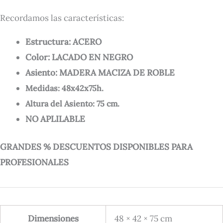
Recordamos las características:
Estructura: ACERO
Color: LACADO EN NEGRO
Asiento: MADERA MACIZA DE ROBLE
Medidas: 48x42x75h.
Altura del Asiento: 75 cm.
NO APLILABLE
GRANDES % DESCUENTOS DISPONIBLES PARA
PROFESIONALES
Dimensiones
48 × 42 × 75 cm