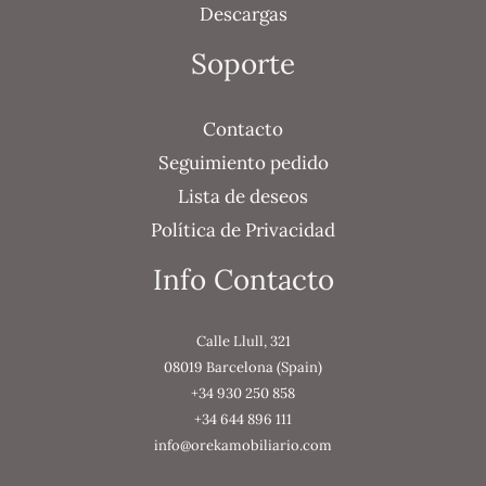
Descargas
Soporte
Contacto
Seguimiento pedido
Lista de deseos
Política de Privacidad
Info Contacto
Calle Llull, 321
08019 Barcelona (Spain)
+34 930 250 858
+34 644 896 111
info@orekamobiliario.com