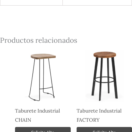
Productos relacionados
Taburete Industrial
Taburete Industrial
CHAIN
FACTORY