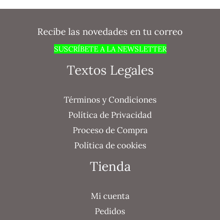
Recibe las novedades en tu correo
SUSCRÍBETE A LA NEWSLETTER
Textos Legales
Términos y Condiciones
Política de Privacidad
Proceso de Compra
Política de cookies
Tienda
Mi cuenta
Pedidos