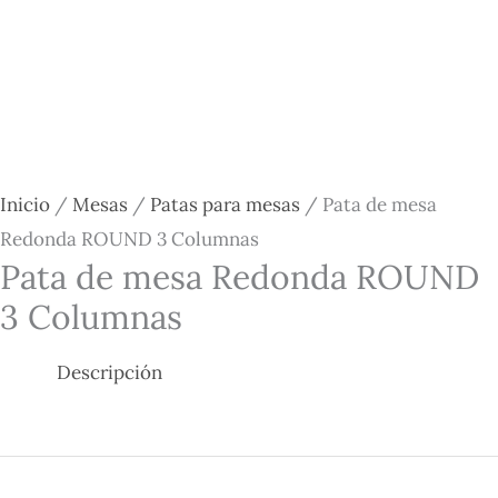
Inicio
/
Mesas
/
Patas para mesas
/ Pata de mesa
Redonda ROUND 3 Columnas
Pata de mesa Redonda ROUND
3 Columnas
Descripción