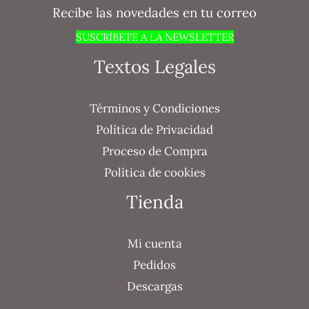
Recibe las novedades en tu correo
SUSCRÍBETE A LA NEWSLETTER
Textos Legales
Términos y Condiciones
Política de Privacidad
Proceso de Compra
Política de cookies
Tienda
Mi cuenta
Pedidos
Descargas