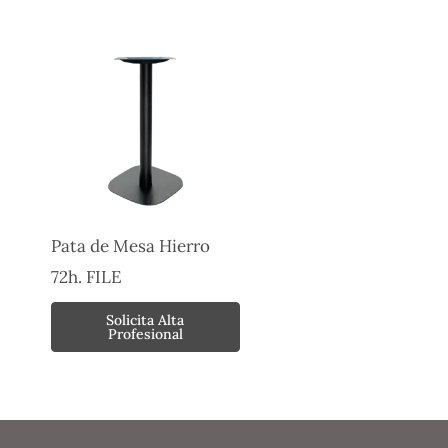
Pata de Mesa Hierro
72h. FILE
Solicita Alta
Profesional