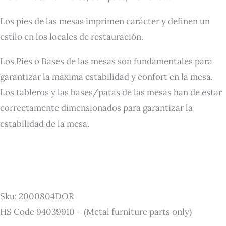
Los pies de las mesas imprimen carácter y definen un
estilo en los locales de restauración.
Los Pies o Bases de las mesas son fundamentales para
garantizar la máxima estabilidad y confort en la mesa.
Los tableros y las bases/patas de las mesas han de estar
correctamente dimensionados para garantizar la
estabilidad de la mesa.
Sku: 2000804DOR
HS Code 94039910 – (Metal furniture parts only)