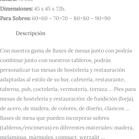
Dimensiones:
45 x 45 x 72h.
Para Sobres:
60×60 – 70×70 – 80×80 – 90×90
Descripción
Con nuestra gama de Bases de mesas junto con podrás
combinar junto con nuestros tableros, podrás
personalizar tus mesas de hostelería y restauración
adaptadas al estilo de su bar, cafetería, restaurante,
taberna, pub, coctelería, vermutería, terraza … Pies para
mesas de hostelería y restauración: de fundición (forja),
de acero, de madera, de colores, de diseño, clásicos …
Bases de mesa que pueden incorporar sobres
(tableros/encimeras) en diferentes materiales: madera,
melaminas, mármoles, compact, werzalit …