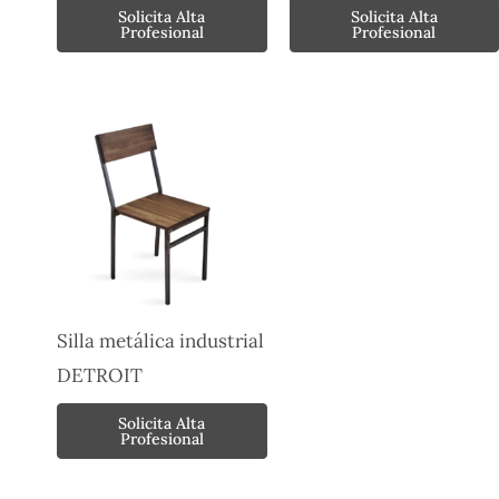
Solicita Alta
Solicita Alta
Profesional
Profesional
Silla metálica industrial
DETROIT
Solicita Alta
Profesional