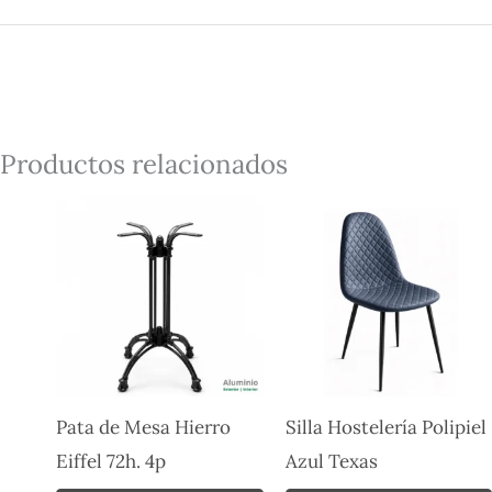
Productos relacionados
Pata de Mesa Hierro
Silla Hostelería Polipiel
Eiffel 72h. 4p
Azul Texas