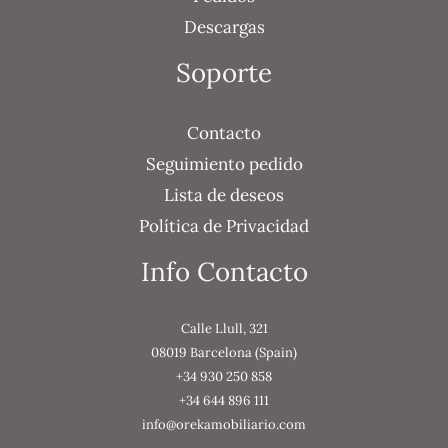
Descargas
Soporte
Contacto
Seguimiento pedido
Lista de deseos
Política de Privacidad
Info Contacto
Calle Llull, 321
08019 Barcelona (Spain)
+34 930 250 858
+34 644 896 111
info@orekamobiliario.com