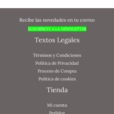
Recibe las novedades en tu correo
SUSCRÍBETE A LA NEWSLETTER
Textos Legales
Términos y Condiciones
Política de Privacidad
Proceso de Compra
Política de cookies
Tienda
Mi cuenta
Pedidos