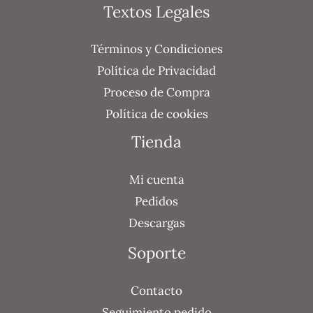
Textos Legales
Términos y Condiciones
Política de Privacidad
Proceso de Compra
Política de cookies
Tienda
Mi cuenta
Pedidos
Descargas
Soporte
Contacto
Seguimiento pedido