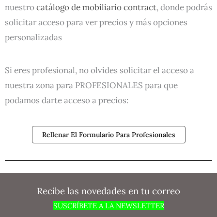
nuestro
catálogo de mobiliario contract
, donde podrás
solicitar acceso para ver precios y más opciones
personalizadas
Si eres profesional, no olvides solicitar el acceso a
nuestra zona para PROFESIONALES para que
podamos darte acceso a precios:
Rellenar El Formulario Para Profesionales
Recibe las novedades en tu correo
SUSCRÍBETE A LA NEWSLETTER