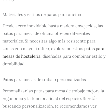
Materiales y estilos de patas para oficina
Desde acero inoxidable hasta madera envejecida, las
patas para mesa de oficina ofrecen diferentes
materiales. Si necesitas algo más resistente para
zonas con mayor tráfico, explora nuestras
patas para
mesas de hostelería
, diseñadas para combinar estilo y
durabilidad.
Patas para mesas de trabajo personalizadas
Personalizar las patas para mesa de trabajo mejora la
ergonomía y la funcionalidad del espacio. Si estás
buscando personalización, te recomendamos ver