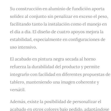
Su construcción en aluminio de fundición aporta
solidez al conjunto sin penalizar en exceso el peso,
facilitando tanto la instalación como el manejo en
el día a día. El diseño de cuatro apoyos mejora la
estabilidad, especialmente en configuraciones de
uso intensivo.
El acabado en pintura negra secada al horno
refuerza la durabilidad del producto y permite
integrarlo con facilidad en diferentes propuestas de
tablero, manteniendo una imagen coherente y
versátil.
Además, existe la posibilidad de personalizar el
acabado en otros colores bajo pedido, adaptándose