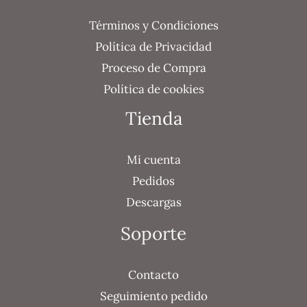
Términos y Condiciones
Política de Privacidad
Proceso de Compra
Política de cookies
Tienda
Mi cuenta
Pedidos
Descargas
Soporte
Contacto
Seguimiento pedido