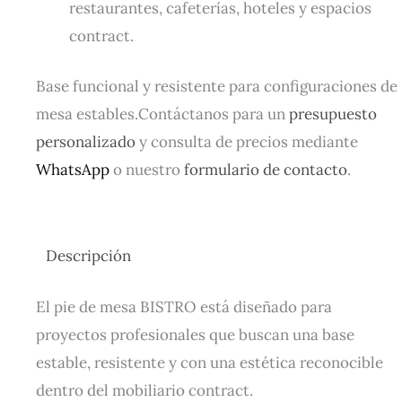
restaurantes, cafeterías, hoteles y espacios
contract.
Base funcional y resistente para configuraciones de
mesa estables.Contáctanos para un
presupuesto
personalizado
y consulta de precios mediante
WhatsApp
o nuestro
formulario de contacto
.
Descripción
El pie de mesa BISTRO está diseñado para
proyectos profesionales que buscan una base
estable, resistente y con una estética reconocible
dentro del mobiliario contract.