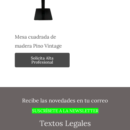
Mesa cuadrada de
madera Pino Vintage
Solicita Alta
Profesional
Recibe las novedades en tu correo
SUSCRÍBETE A LA NEWSLETTER
Textos Legales