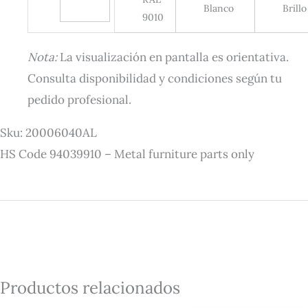
Blanco
Brillo
9010
Nota:
La visualización en pantalla es orientativa.
Consulta disponibilidad y condiciones según tu
pedido profesional.
Sku:
20006040AL
HS Code 94039910 – Metal furniture parts only
Productos relacionados