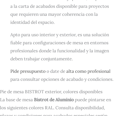
a la carta de acabados disponible para proyectos
que requieren una mayor coherencia con la
identidad del espacio.
Apto para uso interior y exterior, es una solución
fiable para configuraciones de mesa en entornos
profesionales donde la funcionalidad y la imagen
deben trabajar conjuntamente.
Pide presupuesto
o date de
alta como profesional
para consultar opciones de acabado y condiciones.
Pie de mesa BISTROT exterior, colores disponibles
La base de mesa
Bistrot de Aluminio
puede pintarse en
los siguientes colores RAL. Consulta disponibilidad,
plazos y condiciones para acabados especiales según