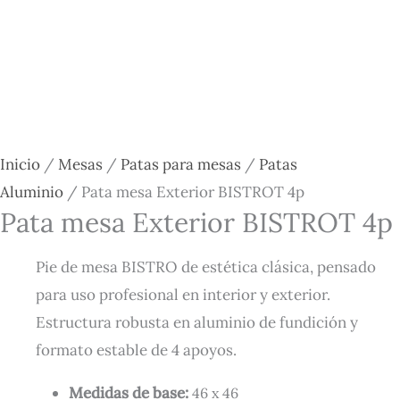
Inicio
/
Mesas
/
Patas para mesas
/
Patas
Aluminio
/ Pata mesa Exterior BISTROT 4p
Pata mesa Exterior BISTROT 4p
Pie de mesa BISTRO de estética clásica, pensado
para uso profesional en interior y exterior.
Estructura robusta en aluminio de fundición y
formato estable de 4 apoyos.
Medidas de base:
46 x 46