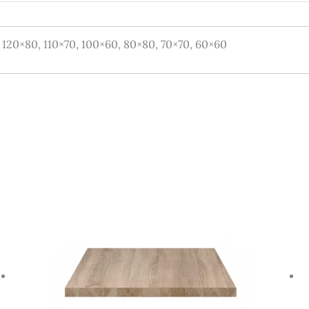
120×80, 110×70, 100×60, 80×80, 70×70, 60×60