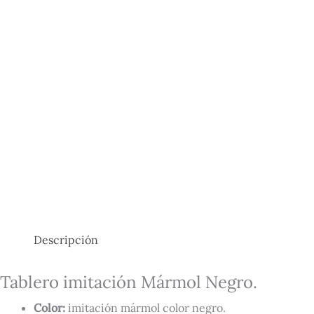
Descripción
Tablero imitación Mármol Negro.
Color:
imitación mármol color negro.