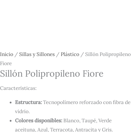
Inicio
/
Sillas y Sillones
/
Plástico
/ Sillón Polipropileno
Fiore
Sillón Polipropileno Fiore
Características:
Estructura:
Tecnopolímero reforzado con fibra de
vidrio.
Colores disponibles:
Blanco, Taupé, Verde
aceituna, Azul, Terracota, Antracita y Gris.