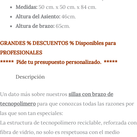
Medidas:
50 cm. x 50 cm. x 84 cm.
Altura del Asiento:
46cm.
Altura de brazo:
65cm.
GRAND
ES % D
ESCUENTOS % Disponibles para
PROFESIONALES
***** Pide tu presupuesto personalizado. *****
Descripción
Un dato más sobre nuestros
sillas con brazo de
tecnopolímero
para que conozcas todas las razones por
las que son tan especiales:
La estructura de tecnopolímero reciclable, reforzada con
fibra de vidrio, no solo es respetuosa con el medio