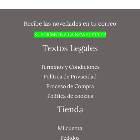
Recibe las novedades en tu correo
SUSCRÍBETE A LA NEWSLETTER
Textos Legales
Términos y Condiciones
Política de Privacidad
Proceso de Compra
Política de cookies
Tienda
Mi cuenta
Pedidos