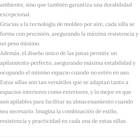
ambiente, sino que también garantiza una durabilidad
excepcional.
Gracias a la tecnología de moldeo por aire, cada silla se
forma con precisión, asegurando la máxima resistencia y
un peso mínimo.
Además, el diseño único de las patas permite un
apilamiento perfecto, asegurando máxima estabilidad y
ocupando el mínimo espacio cuando no estén en uso.
Estas sillas son tan versátiles que se adaptan tanto a
espacios interiores como exteriores, y lo mejor es que
son apilables para facilitar su almacenamiento cuando
sea necesario. Imagina la combinación de estilo,
resistencia y practicidad en cada una de estas sillas.