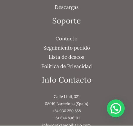
Descargas
Soporte
Contacto
Seguimiento pedido
Lista de deseos
Política de Privacidad
Info Contacto
Calle Llull, 321
08019 Barcelona (Spain)
+34 930 250 858
+34 644 896 111
info@orekamobiliario.com