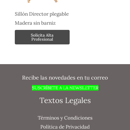
Sillón Director plegable
Madera sin barniz
Solicita Alta
Profesional
Recibe las novedades en tu correo
SUSCRÍBETE A LA NEWSLETTER
Textos Legales
Términos y Condiciones
Política de Privacidad