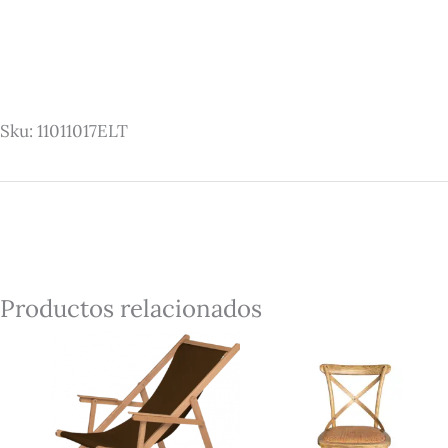
Sku: 11011017ELT
Productos relacionados