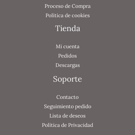
Proceso de Compra
Política de cookies
Tienda
Mi cuenta
Pedidos
Descargas
Soporte
Contacto
Seguimiento pedido
Lista de deseos
Política de Privacidad