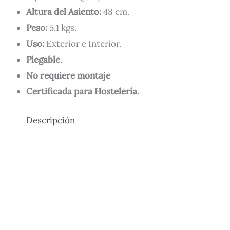
Altura del Asiento:
48 cm.
Peso:
5,1 kgs.
Uso:
Exterior e Interior.
Plegable
.
No requiere montaje
Certificada para Hostelería.
Descripción