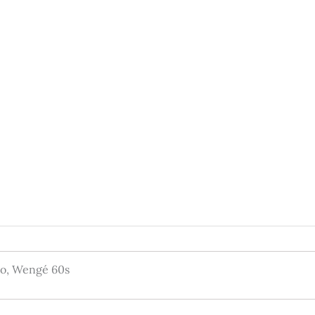
ro, Wengé 60s