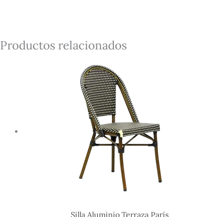
Productos relacionados
Silla Aluminio Terraza París