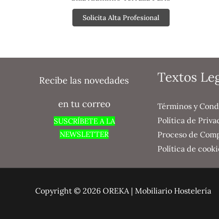
Solicita Alta Profesional
Textos Le
Recibe las novedades
en tu correo
Términos y Cond
Política de Priva
SUSCRÍBETE A LA
NEWSLETTER
Proceso de Com
Política de cooki
Copyright © 2026 OREKA | Mobiliario Hostelería