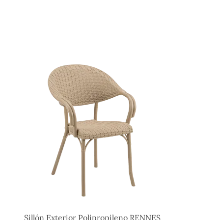
Sillón Exterior Polipropileno RENNES