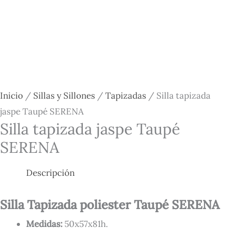
Inicio
/
Sillas y Sillones
/
Tapizadas
/ Silla tapizada
jaspe Taupé SERENA
Silla tapizada jaspe Taupé
SERENA
Descripción
Silla Tapizada poliester Taupé SERENA
Medidas:
50x57x81h
.