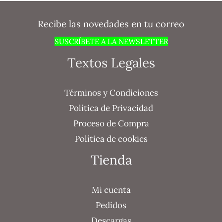
Recibe las novedades en tu correo
SUSCRÍBETE A LA NEWSLETTER
Textos Legales
Términos y Condiciones
Política de Privacidad
Proceso de Compra
Política de cookies
Tienda
Mi cuenta
Pedidos
Descargas