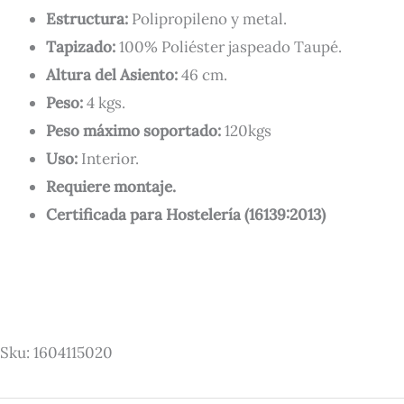
Estructura:
Polipropileno y metal.
Tapizado:
100% Poliéster jaspeado Taupé.
Altura del Asiento:
46 cm.
Peso:
4 kgs.
Peso máximo soportado:
120kgs
Uso:
Interior.
Requiere montaje.
Certificada para Hostelería (16139:2013)
Sku:
1604115020