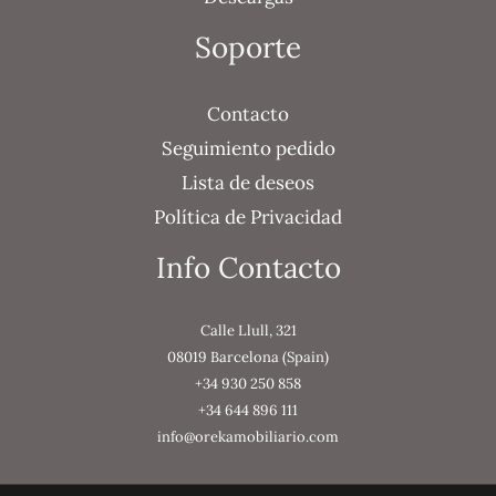
Soporte
Contacto
Seguimiento pedido
Lista de deseos
Política de Privacidad
Info Contacto
Calle Llull, 321
08019 Barcelona (Spain)
+34 930 250 858
+34 644 896 111
info@orekamobiliario.com