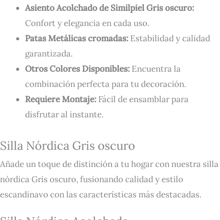
Asiento Acolchado de Similpiel Gris oscuro:
Confort y elegancia en cada uso.
Patas Metálicas cromadas:
Estabilidad y calidad
garantizada.
Otros Colores Disponibles:
Encuentra la
combinación perfecta para tu decoración.
Requiere Montaje:
Fácil de ensamblar para
disfrutar al instante.
Silla Nórdica Gris oscuro
Añade un toque de distinción a tu hogar con nuestra silla
nórdica Gris oscuro, fusionando calidad y estilo
escandinavo con las características más destacadas.