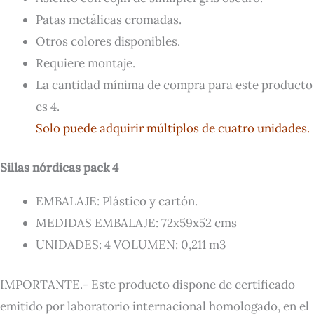
Patas metálicas cromadas.
Otros colores disponibles.
Requiere montaje.
La cantidad mínima de compra para este producto
es 4.
Solo puede adquirir múltiplos de cuatro unidades.
Sillas nórdicas pack 4
EMBALAJE: Plástico y cartón.
MEDIDAS EMBALAJE: 72x59x52 cms
UNIDADES: 4 VOLUMEN: 0,211 m3
IMPORTANTE.- Este producto dispone de certificado
emitido por laboratorio internacional homologado, en el