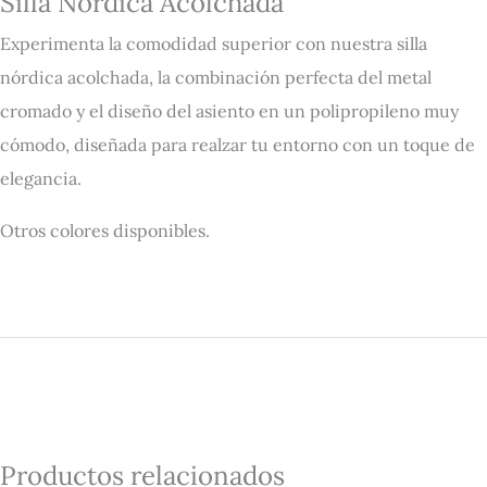
Silla Nórdica Acolchada
Experimenta la comodidad superior con nuestra silla
nórdica acolchada, la combinación perfecta del metal
cromado y el diseño del asiento en un polipropileno muy
cómodo, diseñada para realzar tu entorno con un toque de
elegancia.
Otros colores disponibles.
Productos relacionados