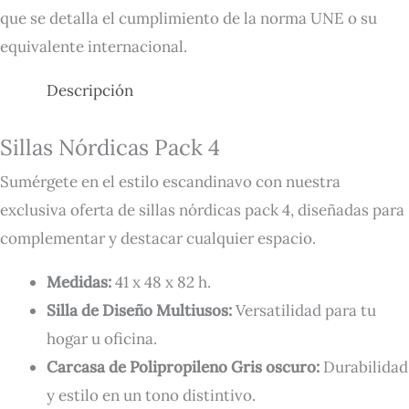
que se detalla el cumplimiento de la norma UNE o su
equivalente internacional.
Descripción
Sillas Nórdicas Pack 4
Sumérgete en el estilo escandinavo con nuestra
exclusiva oferta de sillas nórdicas pack 4, diseñadas para
complementar y destacar cualquier espacio.
Medidas:
41 x 48 x 82 h.
Silla de Diseño Multiusos:
Versatilidad para tu
hogar u oficina.
Carcasa de Polipropileno Gris oscuro:
Durabilidad
y estilo en un tono distintivo.