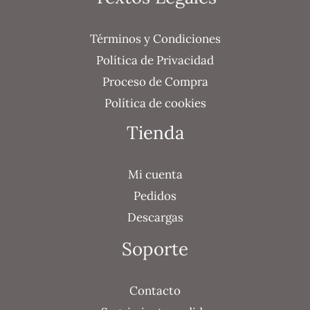
Términos y Condiciones
Política de Privacidad
Proceso de Compra
Política de cookies
Tienda
Mi cuenta
Pedidos
Descargas
Soporte
Contacto