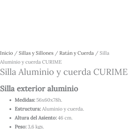
Inicio
/
Sillas y Sillones
/
Ratán y Cuerda
/ Silla
Aluminio y cuerda CURIME
Silla Aluminio y cuerda CURIME
Silla exterior aluminio
Medidas:
56x60x78h
.
Estructura:
Aluminio y cuerda.
Altura del Asiento:
46 cm.
Peso:
3,6 kgs.