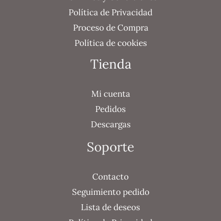
Política de Privacidad
Proceso de Compra
Política de cookies
Tienda
Mi cuenta
Pedidos
Descargas
Soporte
Contacto
Seguimiento pedido
Lista de deseos