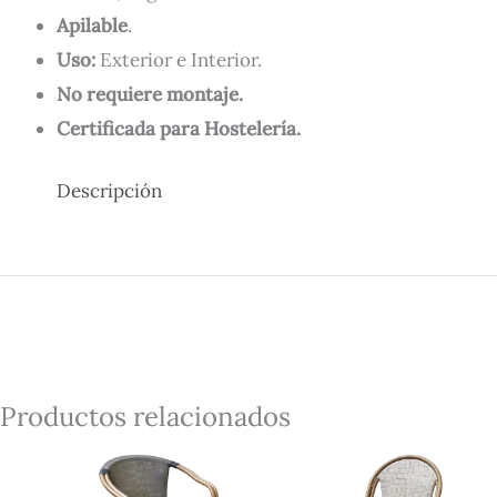
Apilable
.
Uso:
Exterior e Interior.
No requiere montaje.
Certificada para Hostelería.
Descripción
Productos relacionados