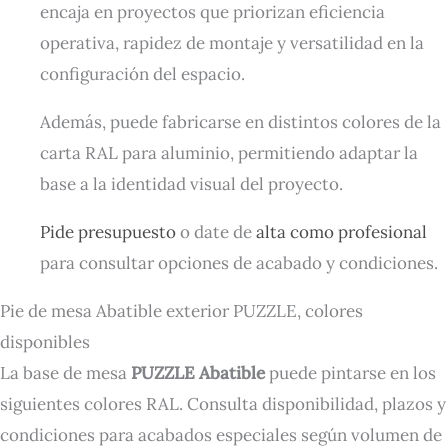
encaja en proyectos que priorizan eficiencia
operativa, rapidez de montaje y versatilidad en la
configuración del espacio.
Además, puede fabricarse en distintos colores de la
carta RAL para aluminio, permitiendo adaptar la
base a la identidad visual del proyecto.
Pide presupuesto
o date de
alta como profesional
para consultar opciones de acabado y condiciones.
Pie de mesa Abatible exterior PUZZLE, colores
disponibles
La base de mesa
PUZZLE Abatible
puede pintarse en los
siguientes colores RAL. Consulta disponibilidad, plazos y
condiciones para acabados especiales según volumen de