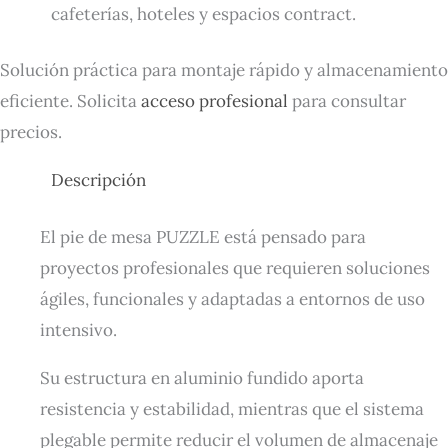
cafeterías, hoteles y espacios contract.
Solución práctica para montaje rápido y almacenamiento
eficiente. Solicita
acceso profesional
para consultar
precios.
Descripción
El pie de mesa PUZZLE está pensado para
proyectos profesionales que requieren soluciones
ágiles, funcionales y adaptadas a entornos de uso
intensivo.
Su estructura en aluminio fundido aporta
resistencia y estabilidad, mientras que el sistema
plegable permite reducir el volumen de almacenaje