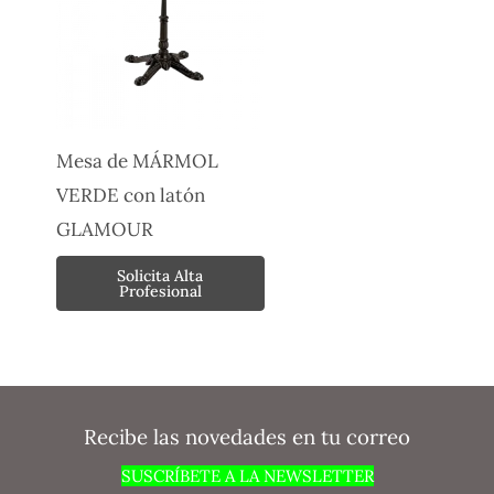
Mesa de MÁRMOL
VERDE con latón
GLAMOUR
Solicita Alta
Profesional
Recibe las novedades en tu correo
SUSCRÍBETE A LA NEWSLETTER