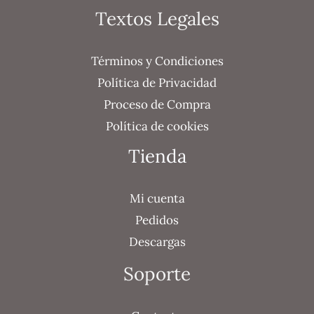
Textos Legales
Términos y Condiciones
Política de Privacidad
Proceso de Compra
Política de cookies
Tienda
Mi cuenta
Pedidos
Descargas
Soporte