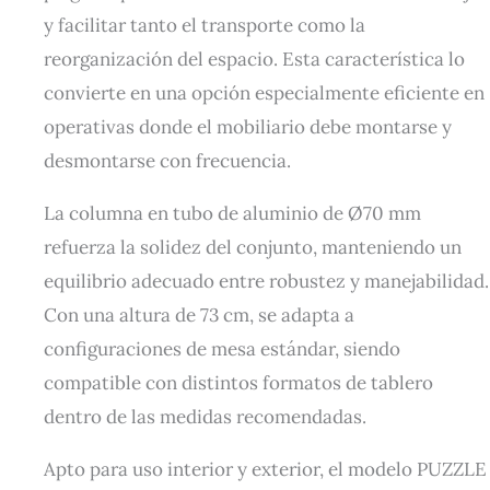
y facilitar tanto el transporte como la
reorganización del espacio. Esta característica lo
convierte en una opción especialmente eficiente en
operativas donde el mobiliario debe montarse y
desmontarse con frecuencia.
La columna en tubo de aluminio de Ø70 mm
refuerza la solidez del conjunto, manteniendo un
equilibrio adecuado entre robustez y manejabilidad.
Con una altura de 73 cm, se adapta a
configuraciones de mesa estándar, siendo
compatible con distintos formatos de tablero
dentro de las medidas recomendadas.
Apto para uso interior y exterior, el modelo PUZZLE