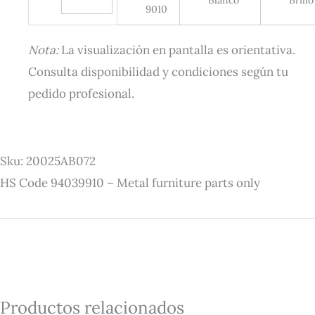
9010
Nota:
La visualización en pantalla es orientativa.
Consulta disponibilidad y condiciones según tu
pedido profesional.
Sku: 20025AB072
HS Code 94039910 – Metal furniture parts only
Productos relacionados