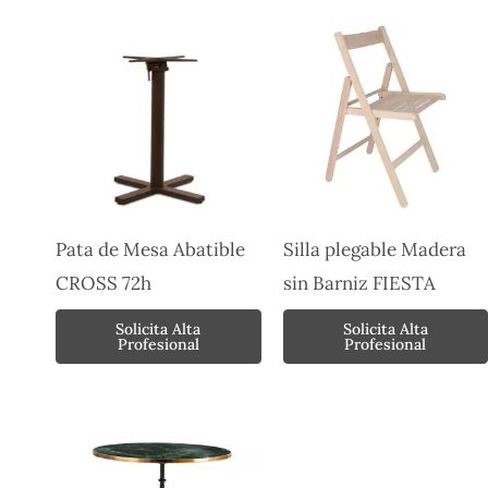
Pata de Mesa Abatible
Silla plegable Madera
CROSS 72h
sin Barniz FIESTA
Solicita Alta
Solicita Alta
Profesional
Profesional