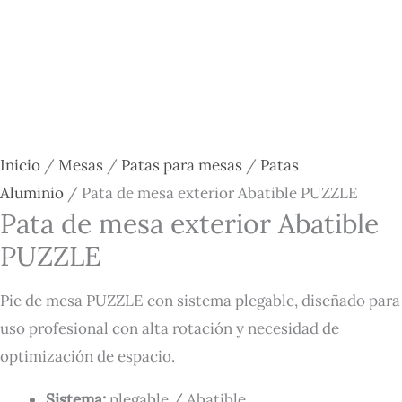
Inicio
/
Mesas
/
Patas para mesas
/
Patas
Aluminio
/ Pata de mesa exterior Abatible PUZZLE
Pata de mesa exterior Abatible
PUZZLE
Pie de mesa PUZZLE con sistema plegable, diseñado para
uso profesional con alta rotación y necesidad de
optimización de espacio.
Sistema:
plegable / Abatible