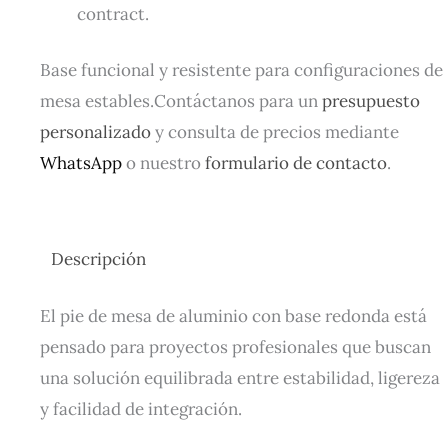
contract.
Base funcional y resistente para configuraciones de
mesa estables.Contáctanos para un
presupuesto
personalizado
y consulta de precios mediante
WhatsApp
o nuestro
formulario de contacto
.
Descripción
El pie de mesa de aluminio con base redonda está
pensado para proyectos profesionales que buscan
una solución equilibrada entre estabilidad, ligereza
y facilidad de integración.