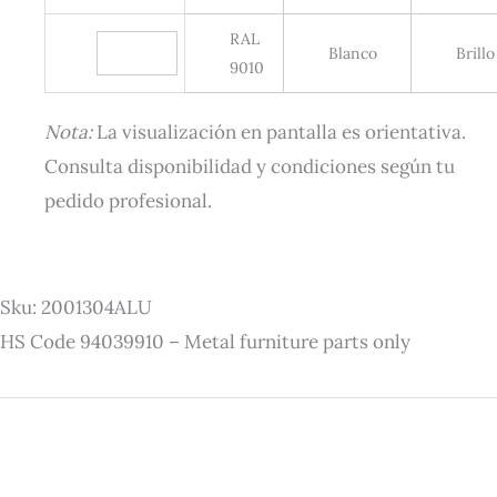
RAL
Blanco
Brillo
9010
Nota:
La visualización en pantalla es orientativa.
Consulta disponibilidad y condiciones según tu
pedido profesional.
Sku: 2001304ALU
HS Code 94039910 – Metal furniture parts only