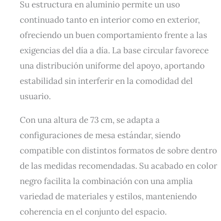
Su estructura en aluminio permite un uso
continuado tanto en interior como en exterior,
ofreciendo un buen comportamiento frente a las
exigencias del día a día. La base circular favorece
una distribución uniforme del apoyo, aportando
estabilidad sin interferir en la comodidad del
usuario.
Con una altura de 73 cm, se adapta a
configuraciones de mesa estándar, siendo
compatible con distintos formatos de sobre dentro
de las medidas recomendadas. Su acabado en color
negro facilita la combinación con una amplia
variedad de materiales y estilos, manteniendo
coherencia en el conjunto del espacio.