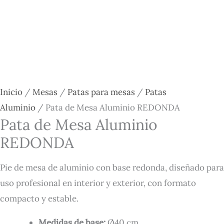
Inicio
/
Mesas
/
Patas para mesas
/
Patas
Aluminio
/ Pata de Mesa Aluminio REDONDA
Pata de Mesa Aluminio
REDONDA
Pie de mesa de aluminio con base redonda, diseñado para
uso profesional en interior y exterior, con formato
compacto y estable.
Medidas de base:
Ø40 cm