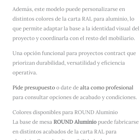
Además, este modelo puede personalizarse en
distintos colores de la carta RAL para aluminio, lo
que permite adaptar la base a la identidad visual del
proyecto y coordinarla con el resto del mobiliario.
Una opción funcional para proyectos contract que
priorizan durabilidad, versatilidad y eficiencia
operativa.
Pide presupuesto
o date de
alta como profesional
para consultar opciones de acabado y condiciones.
Colores disponibles para ROUND Aluminio
La base de mesa
ROUND Aluminio
puede fabricarse
en distintos acabados de la carta RAL para