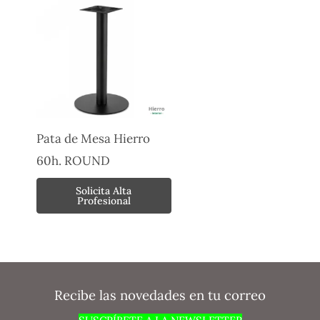
Pata de Mesa Hierro
60h. ROUND
Solicita Alta
Profesional
Recibe las novedades en tu correo