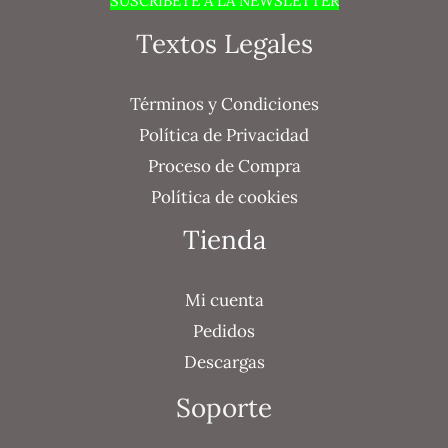
SUSCRÍBETE A LA NEWSLETTER
Textos Legales
Términos y Condiciones
Política de Privacidad
Proceso de Compra
Política de cookies
Tienda
Mi cuenta
Pedidos
Descargas
Soporte