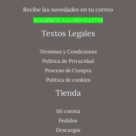
Recibe las novedades en tu correo
SUSCRÍBETE A LA NEWSLETTER
Textos Legales
Términos y Condiciones
Política de Privacidad
Proceso de Compra
Política de cookies
Tienda
Mi cuenta
Pedidos
Descargas