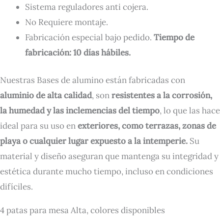
Sistema reguladores anti cojera.
No Requiere montaje.
Fabricación especial bajo pedido.
Tiempo de
fabricación: 10 días hábiles.
Nuestras Bases de alumino están fabricadas con
aluminio de alta calidad
, son
resistentes a la corrosión,
la humedad y las inclemencias del tiempo
, lo que las hace
ideal para su uso en
exteriores, como terrazas, zonas de
playa o cualquier lugar expuesto a la intemperie.
Su
material y diseño aseguran que mantenga su integridad y
estética durante mucho tiempo, incluso en condiciones
difíciles.
4 patas para mesa Alta, colores disponibles