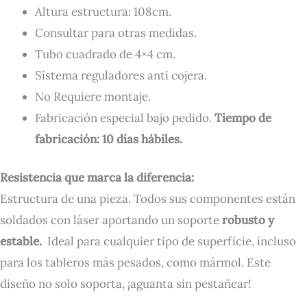
Altura estructura: 108cm.
Consultar para otras medidas.
Tubo cuadrado de 4×4 cm.
Sistema reguladores anti cojera.
No Requiere montaje.
Fabricación especial bajo pedido.
Tiempo de
fabricación: 10 días hábiles.
Resistencia que marca la diferencia:
Estructura de una pieza. Todos sus componentes están
soldados con láser aportando un soporte
robusto y
estable
.
Ideal para cualquier tipo de superfície, incluso
para los tableros más pesados, como mármol. Este
diseño no solo soporta, ¡aguanta sin pestañear!