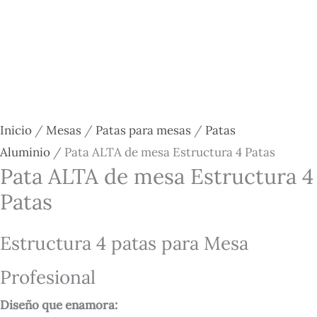
Inicio
/
Mesas
/
Patas para mesas
/
Patas
Aluminio
/ Pata ALTA de mesa Estructura 4 Patas
Pata ALTA de mesa Estructura 4
Patas
Estructura 4 patas para Mesa
Profesional
Diseño que enamora: