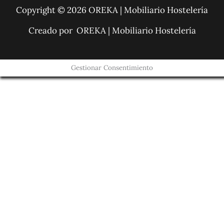
Copyright © 2026 OREKA | Mobiliario Hostelería
Creado por OREKA | Mobiliario Hostelería
Gestionar Consentimiento