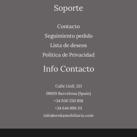
Soporte
Contacto
Seguimiento pedido
Lista de deseos
Política de Privacidad
Info Contacto
Calle Llull, 321
08019 Barcelona (Spain)
+34 930 250 858
+34 644 896 111
info@orekamobiliario.com