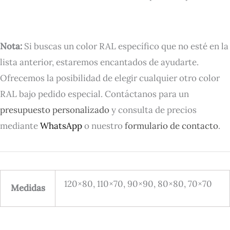
Nota:
Si buscas un color RAL específico que no esté en la
lista anterior, estaremos encantados de ayudarte.
Ofrecemos la posibilidad de elegir cualquier otro color
RAL bajo pedido especial. Contáctanos para un
presupuesto personalizado
y consulta de precios
mediante
WhatsApp
o nuestro
formulario de contacto
.
120×80, 110×70, 90×90, 80×80, 70×70
Medidas