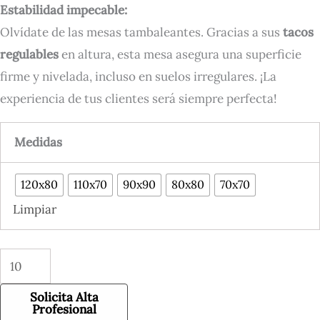
Estabilidad impecable:
Olvídate de las mesas tambaleantes. Gracias a sus
tacos
regulables
en altura, esta mesa asegura una superficie
firme y nivelada, incluso en suelos irregulares. ¡La
experiencia de tus clientes será siempre perfecta!
Medidas
120x80
110x70
90x90
80x80
70x70
Limpiar
Solicita Alta
Profesional