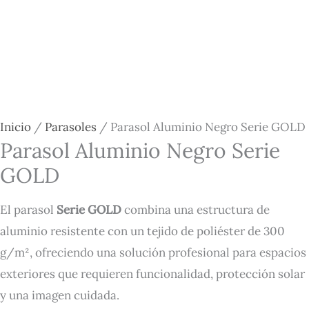
Inicio
/
Parasoles
/ Parasol Aluminio Negro Serie GOLD
Parasol Aluminio Negro Serie
GOLD
El parasol
Serie GOLD
combina una estructura de
aluminio resistente con un tejido de poliéster de 300
g/m², ofreciendo una solución profesional para espacios
exteriores que requieren funcionalidad, protección solar
y una imagen cuidada.