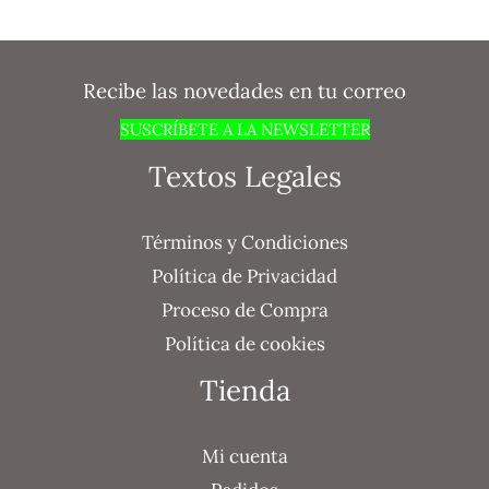
Recibe las novedades en tu correo
SUSCRÍBETE A LA NEWSLETTER
Textos Legales
Términos y Condiciones
Política de Privacidad
Proceso de Compra
Política de cookies
Tienda
Mi cuenta