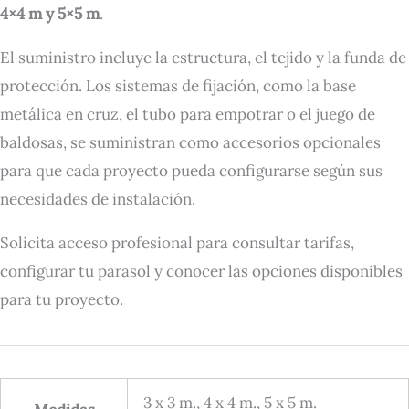
4×4 m y 5×5 m
.
El suministro incluye la estructura, el tejido y la funda de
protección. Los sistemas de fijación, como la base
metálica en cruz, el tubo para empotrar o el juego de
baldosas, se suministran como accesorios opcionales
para que cada proyecto pueda configurarse según sus
necesidades de instalación.
Solicita acceso profesional para consultar tarifas,
configurar tu parasol y conocer las opciones disponibles
para tu proyecto.
3 x 3 m., 4 x 4 m., 5 x 5 m.