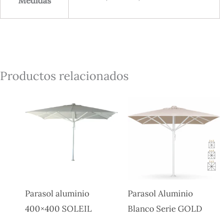
Medidas
Productos relacionados
Parasol aluminio
Parasol Aluminio
400×400 SOLEIL
Blanco Serie GOLD