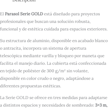
Descripción
El
Parasol Serie GOLD
está diseñado para proyectos
profesionales que buscan una solución robusta,
funcional y de estética cuidada para espacios exteriores.
Su estructura de aluminio, disponible en acabado blanco
o antracita, incorpora un sistema de apertura
telescópica mediante varilla y bloqueo por maneta que
facilita el manejo diario. La cubierta está confeccionada
en tejido de poliéster de 300 g/m² sin volante,
disponible en color crudo o negro, adaptándose a
diferentes propuestas estéticas.
La Serie GOLD se ofrece en tres medidas para adaptarse
a distintos espacios y necesidades de sombreado:
3×3 m,