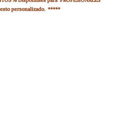
esto personalizado. *****