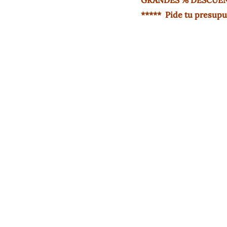
***** Pide tu presupu