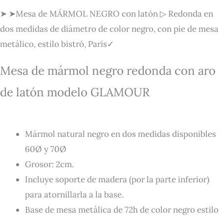
➤ ➤Mesa de MÁRMOL NEGRO con latón ▷ Redonda en
dos medidas de diámetro de color negro, con pie de mesa
metálico, estilo bistró, París✓
Mesa de mármol negro redonda con aro
de latón modelo GLAMOUR
Mármol natural negro en dos medidas disponibles
60Ø y 70Ø
Grosor: 2cm.
Incluye soporte de madera (por la parte inferior)
para atornillarla a la base.
Base de mesa metálica de 72h de color negro estilo