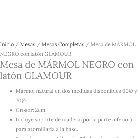
Inicio
/
Mesas
/
Mesas Completas
/ Mesa de MÁRMOL
NEGRO con latón GLAMOUR
Mesa de MÁRMOL NEGRO con
latón GLAMOUR
Mármol natural en dos medidas disponibles 60Ø y
70Ø
Grosor: 2cm.
Incluye soporte de madera (por la parte inferior)
para atornillarla a la base.