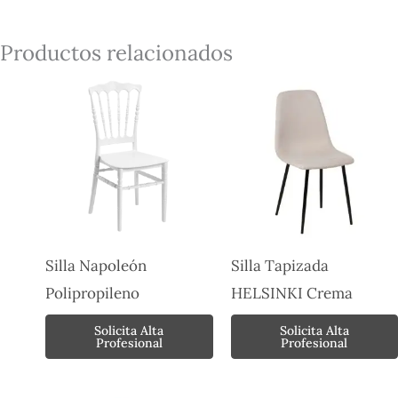
Productos relacionados
Silla Napoleón
Silla Tapizada
Polipropileno
HELSINKI Crema
Solicita Alta
Solicita Alta
Profesional
Profesional