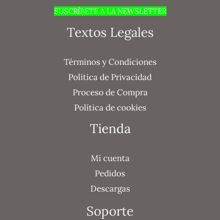
SUSCRÍBETE A LA NEWSLETTER
Textos Legales
Términos y Condiciones
Política de Privacidad
Proceso de Compra
Política de cookies
Tienda
Mi cuenta
Pedidos
Descargas
Soporte